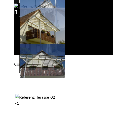
Compackt album