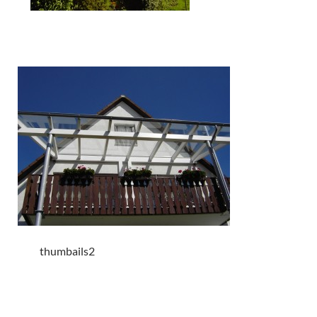
thumbails2