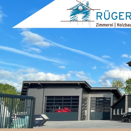
ZUM INHALT SPRINGEN