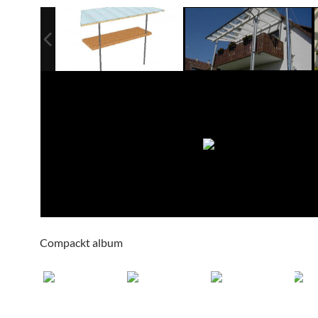
Compackt album