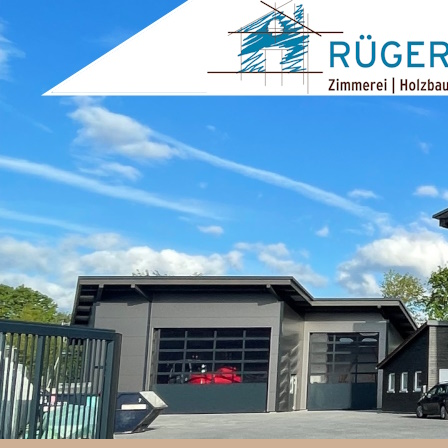
ZUM INHALT SPRINGEN