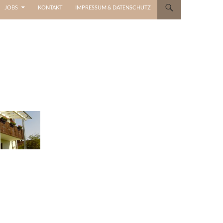
JOBS
KONTAKT
IMPRESSUM & DATENSCHUTZ