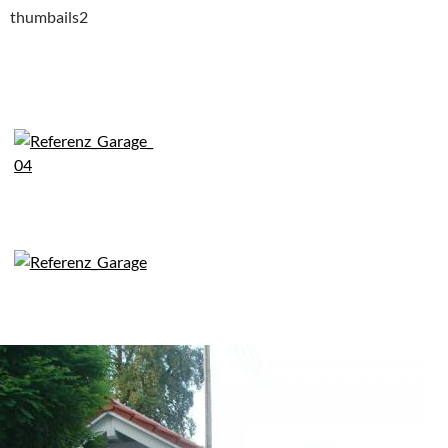
thumbails2