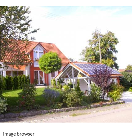
image browser