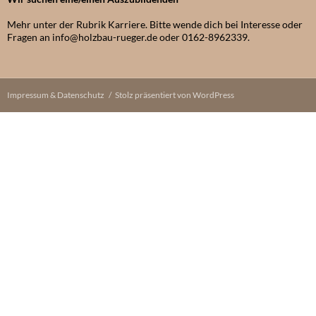
Mehr unter der Rubrik Karriere. Bitte wende dich bei Interesse oder
Fragen an info@holzbau-rueger.de oder 0162-8962339.
Impressum & Datenschutz
Stolz präsentiert von WordPress