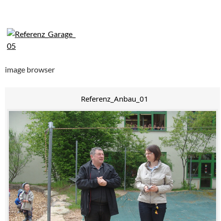
image browser
Referenz_Anbau_01