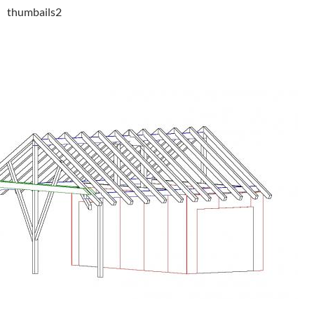
thumbails2