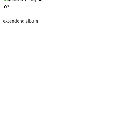
extendend album