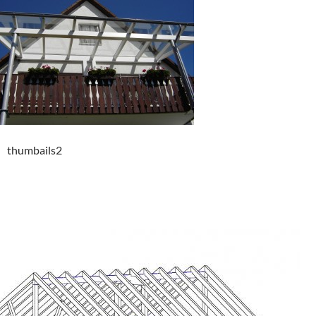
thumbails2