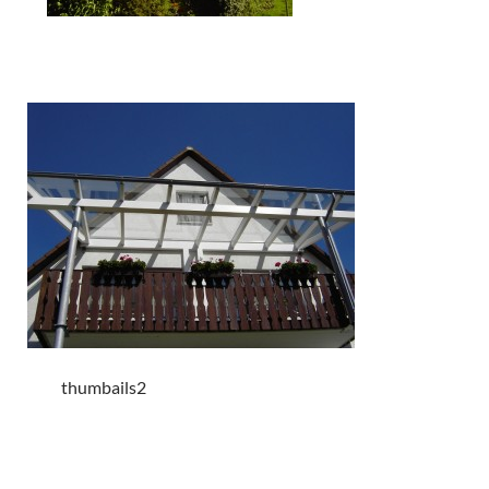
thumbails2