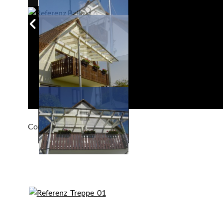
Compackt album