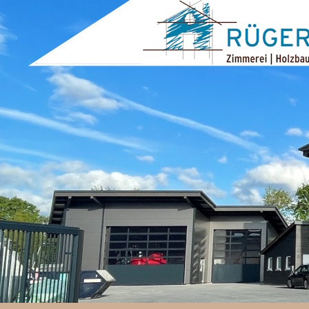
ZUM INHALT SPRINGEN