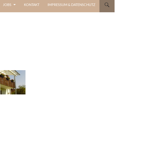
JOBS
KONTAKT
IMPRESSUM & DATENSCHUTZ