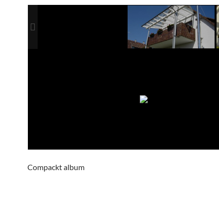
Compackt album