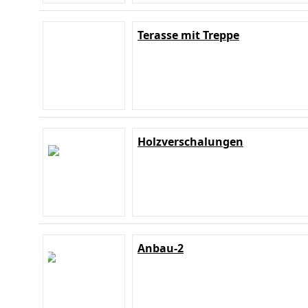
Terasse mit Treppe
Holzverschalungen
Anbau-2