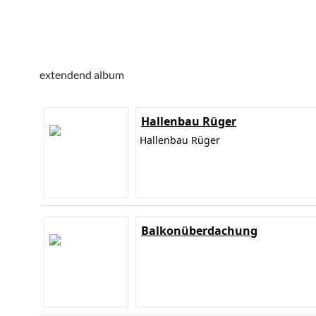
extendend album
Hallenbau Rüger
Hallenbau Rüger
Balkonüberdachung