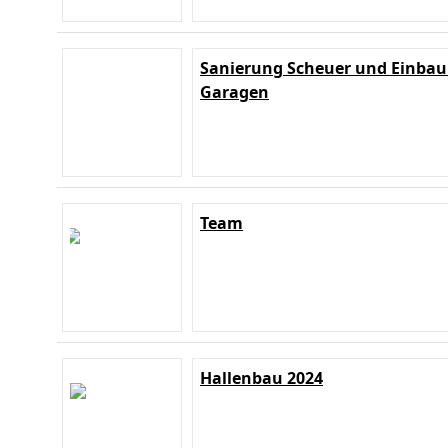
Sanierung Scheuer und Einbau
Garagen
Team
Hallenbau 2024