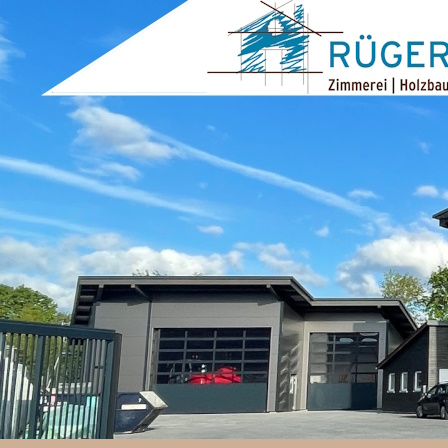
ZUM INHALT SPRINGEN