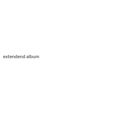
extendend album