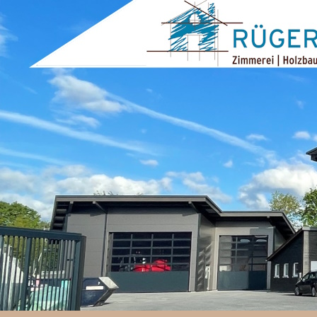
ZUM INHALT SPRINGEN