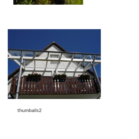
thumbails2