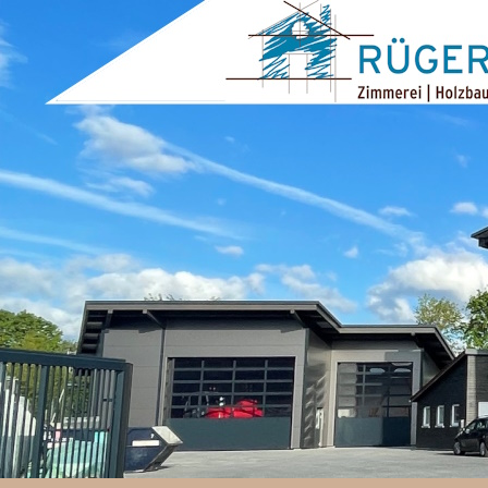
ZUM INHALT SPRINGEN