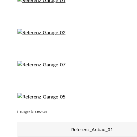
image browser
Referenz_Anbau_01