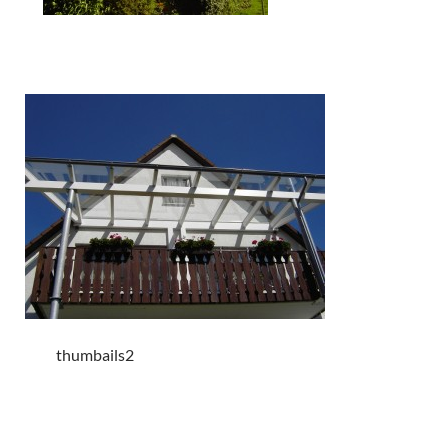
thumbails2