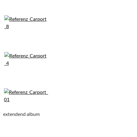
extendend album