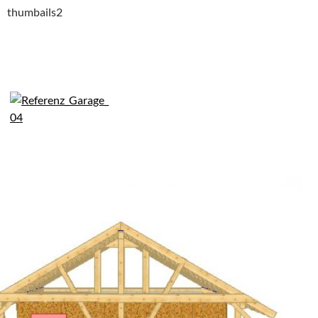
thumbails2