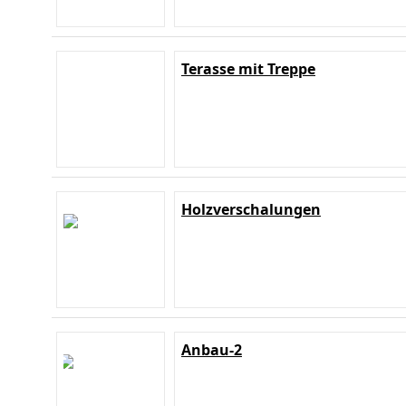
Terasse mit Treppe
Holzverschalungen
Anbau-2