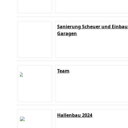
Sanierung Scheuer und Einbau
Garagen
Team
Hallenbau 2024