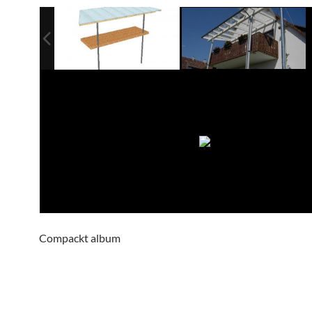
Compackt album