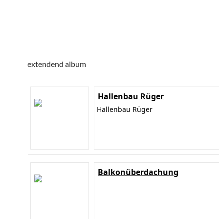
extendend album
Hallenbau Rüger
Hallenbau Rüger
Balkonüberdachung