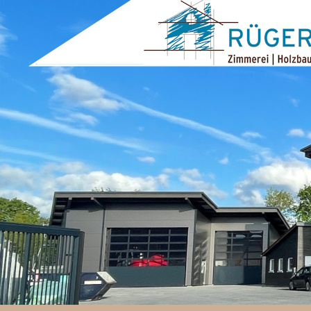
ZUM INHALT SPRINGEN