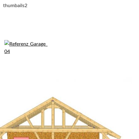
thumbails2