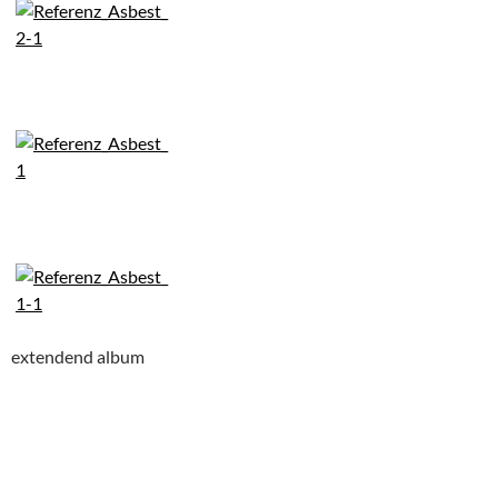
extendend album