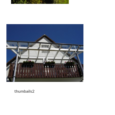
thumbails2