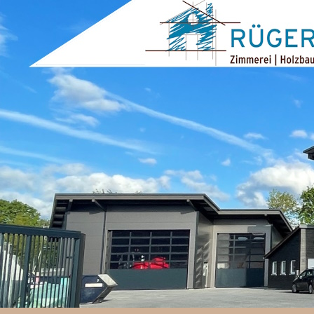
ZUM INHALT SPRINGEN