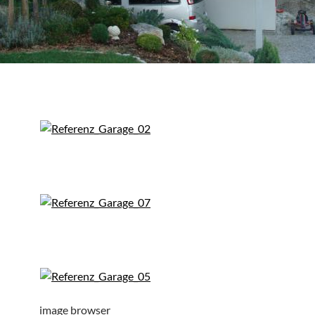
image browser