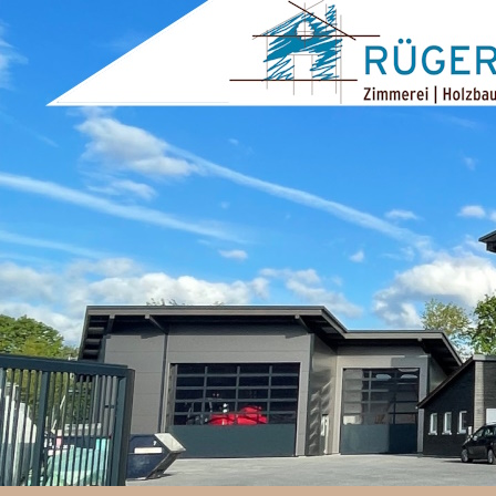
ZUM INHALT SPRINGEN