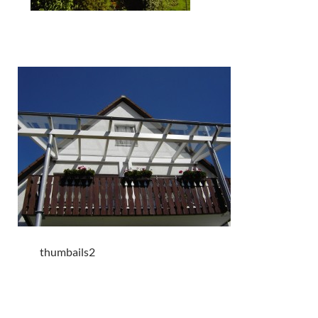
thumbails2