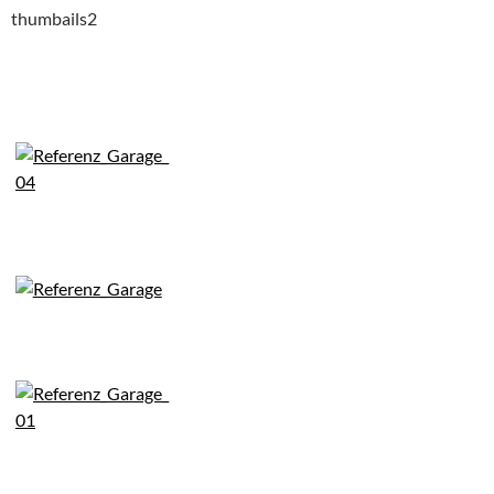
thumbails2