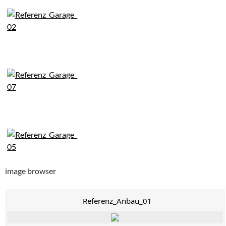
image browser
Referenz_Anbau_01