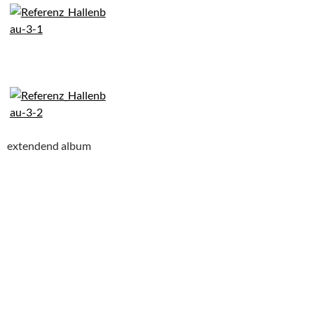
extendend album