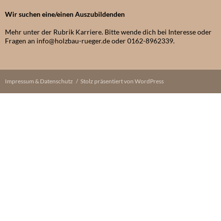
Wir suchen eine/einen Auszubildenden
Mehr unter der Rubrik Karriere. Bitte wende dich bei Interesse oder
Fragen an info@holzbau-rueger.de oder 0162-8962339.
Impressum & Datenschutz
Stolz präsentiert von WordPress