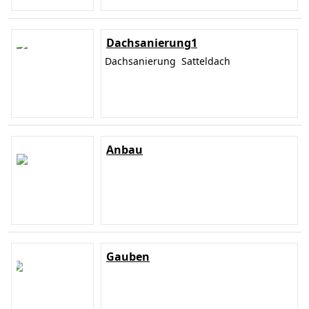
Dachsanierung1
Dachsanierung Satteldach
Anbau
Gauben