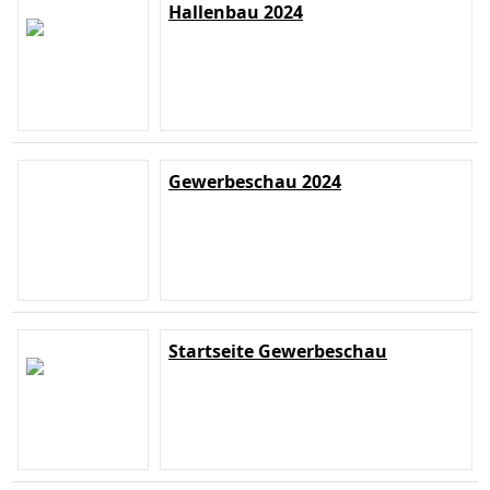
Hallenbau 2024
Gewerbeschau 2024
Startseite Gewerbeschau