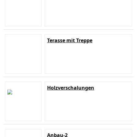
Terasse mit Treppe
Holzverschalungen
Anbau-2