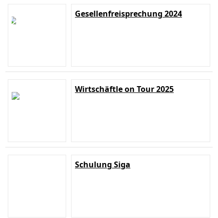
Gesellenfreisprechung 2024
Wirtschäftle on Tour 2025
Schulung Siga