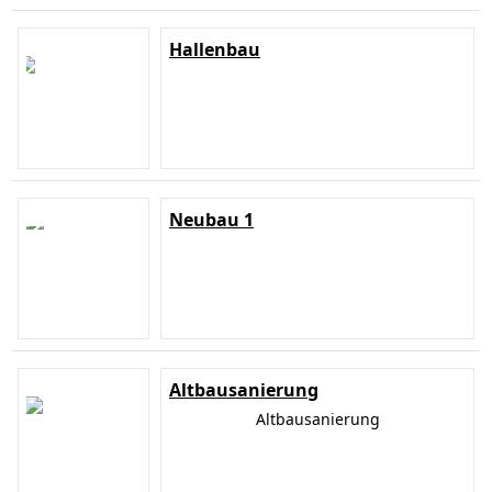
Hallenbau
Neubau 1
Altbausanierung
Altbausanierung