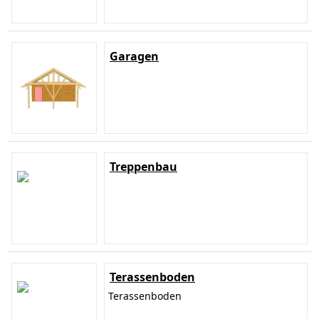
Garagen
Treppenbau
Terassenboden
Terassenboden