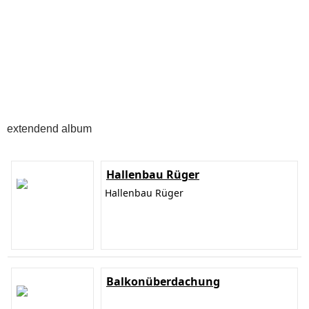
extendend album
Hallenbau Rüger
Hallenbau Rüger
Balkonüberdachung