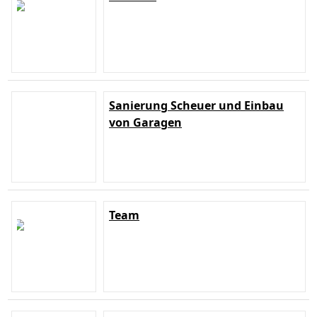
Sanierung Scheuer und Einbau
von Garagen
Team