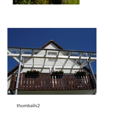
thumbails2