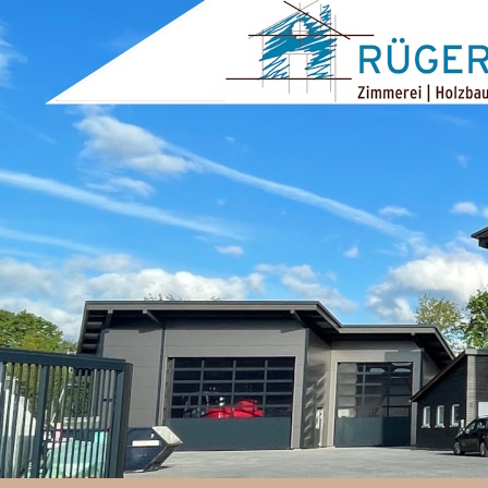
ZUM INHALT SPRINGEN