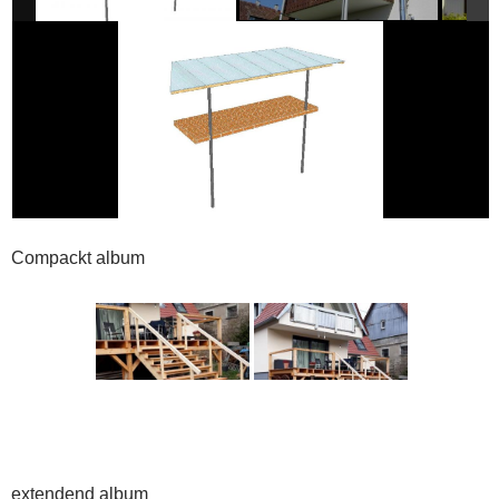
Compackt album
extendend album