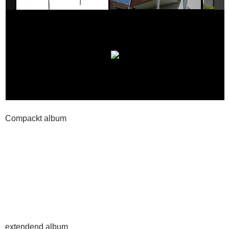
Compackt album
extendend album