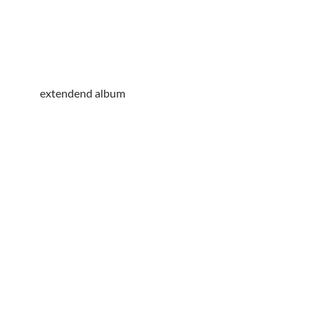
extendend album