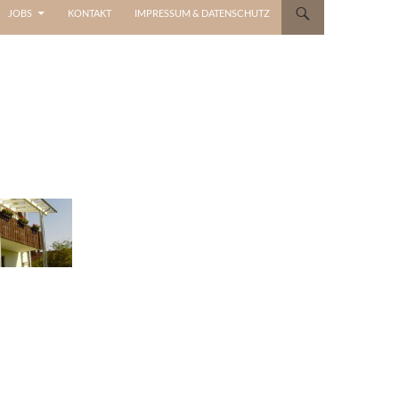
JOBS
KONTAKT
IMPRESSUM & DATENSCHUTZ