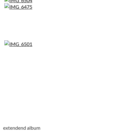
extendend album