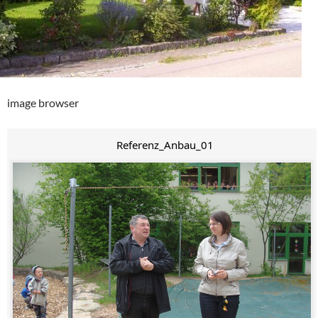
image browser
Referenz_Anbau_01