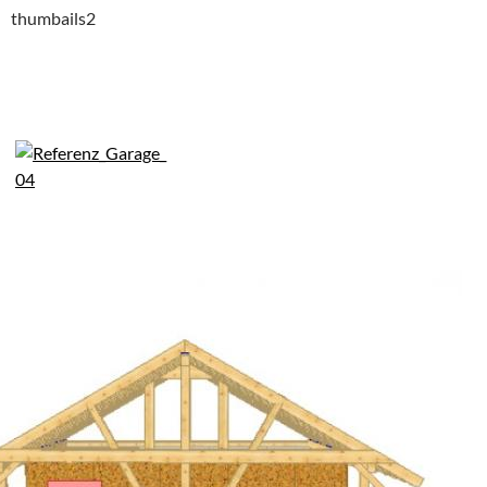
thumbails2