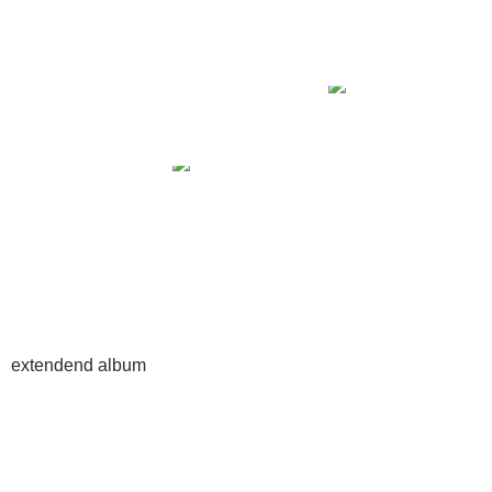
extendend album