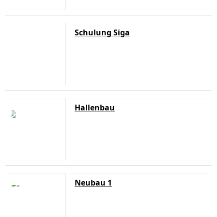
Schulung Siga
Hallenbau
Neubau 1