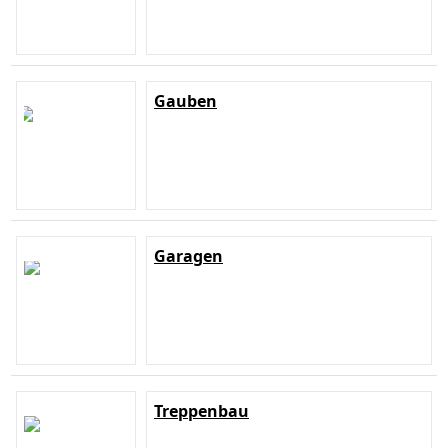
Gauben
Garagen
Treppenbau