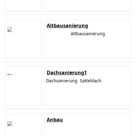
Altbausanierung
Altbausanierung
Dachsanierung1
Dachsanierung Satteldach
Anbau