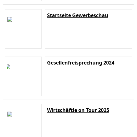
Startseite Gewerbeschau
Gesellenfreisprechung 2024
Wirtschäftle on Tour 2025