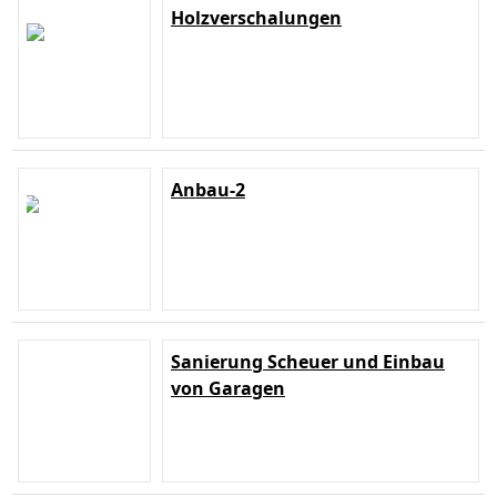
Holzverschalungen
Anbau-2
Sanierung Scheuer und Einbau
von Garagen