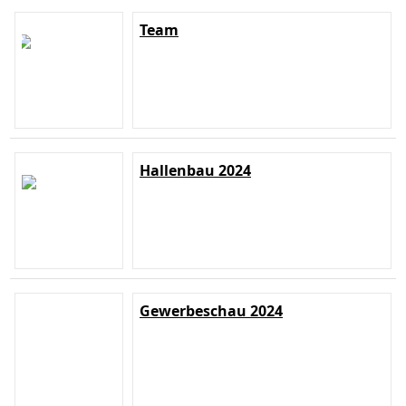
Team
Hallenbau 2024
Gewerbeschau 2024