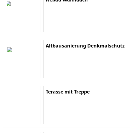
Altbausanierung Denkmalschutz
Terasse mit Treppe