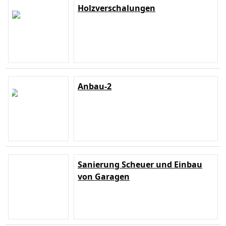
Holzverschalungen
Anbau-2
Sanierung Scheuer und Einbau
von Garagen