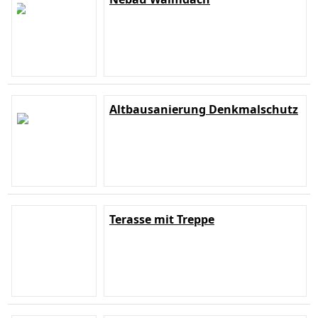
Altbausanierung Denkmalschutz
Terasse mit Treppe