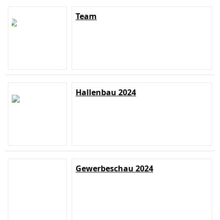
Team
Hallenbau 2024
Gewerbeschau 2024