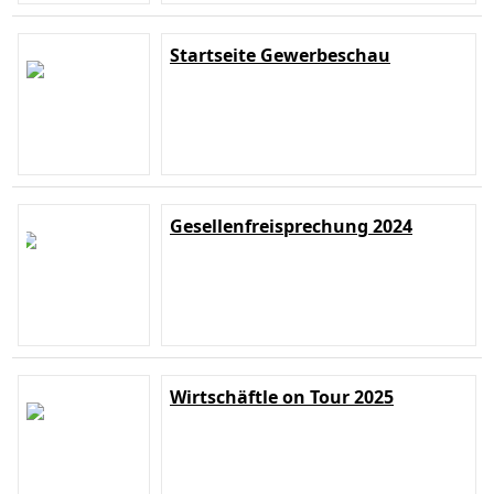
Startseite Gewerbeschau
Gesellenfreisprechung 2024
Wirtschäftle on Tour 2025