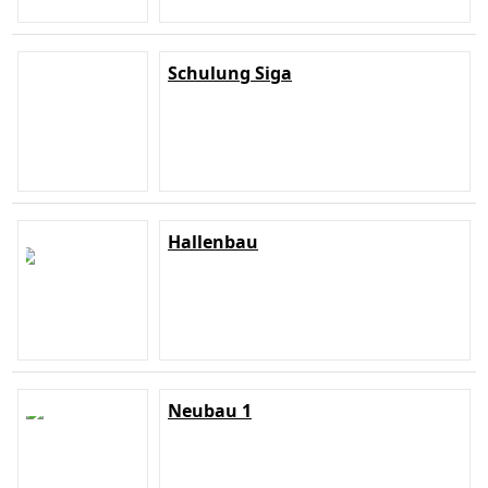
Schulung Siga
Hallenbau
Neubau 1