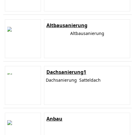
Altbausanierung
Altbausanierung
Dachsanierung1
Dachsanierung Satteldach
Anbau