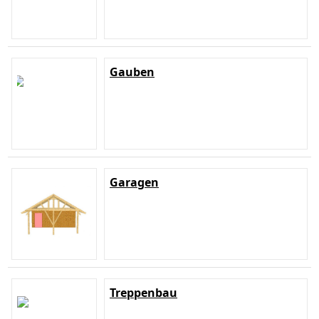
Gauben
Garagen
Treppenbau