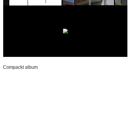
Compackt album