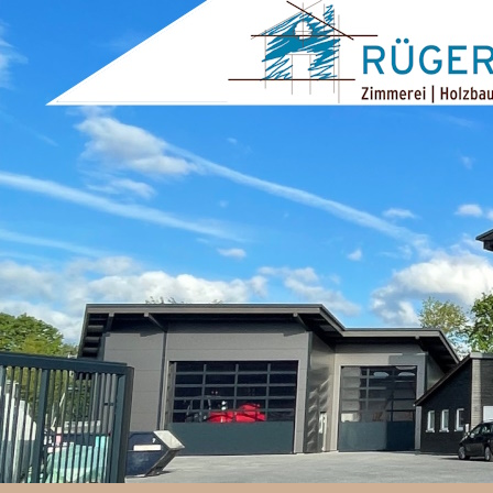
ZUM INHALT SPRINGEN