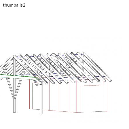
thumbails2