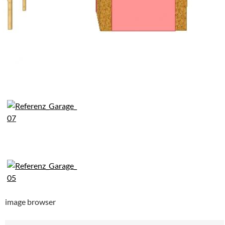
image browser