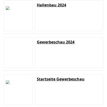
Hallenbau 2024
Gewerbeschau 2024
Startseite Gewerbeschau