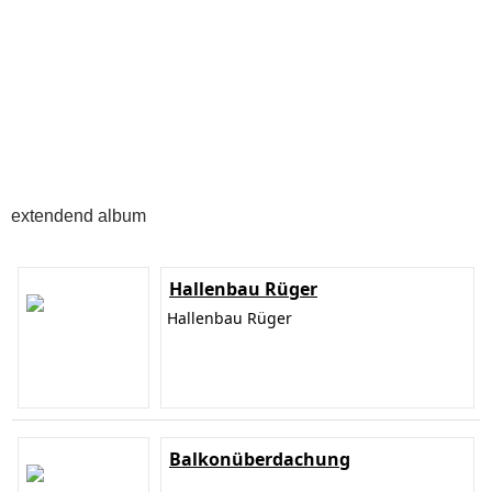
extendend album
Hallenbau Rüger
Hallenbau Rüger
Balkonüberdachung