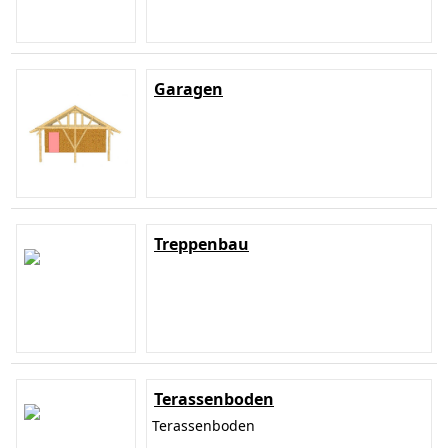
Garagen
Treppenbau
Terassenboden
Terassenboden