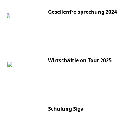
Gesellenfreisprechung 2024
Wirtschäftle on Tour 2025
Schulung Siga