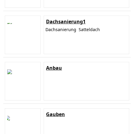
Dachsanierung1
Dachsanierung Satteldach
Anbau
Gauben