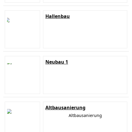
Hallenbau
Neubau 1
Altbausanierung
Altbausanierung