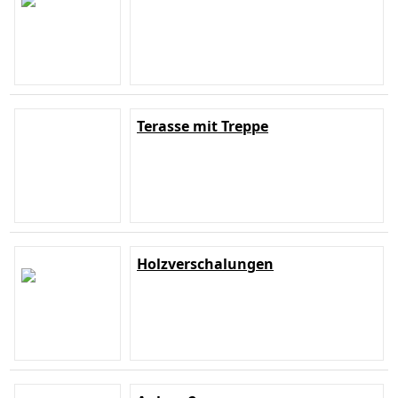
Terasse mit Treppe
Holzverschalungen