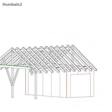
thumbails2