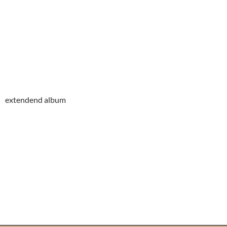
extendend album