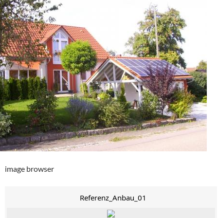
image browser
Referenz_Anbau_01