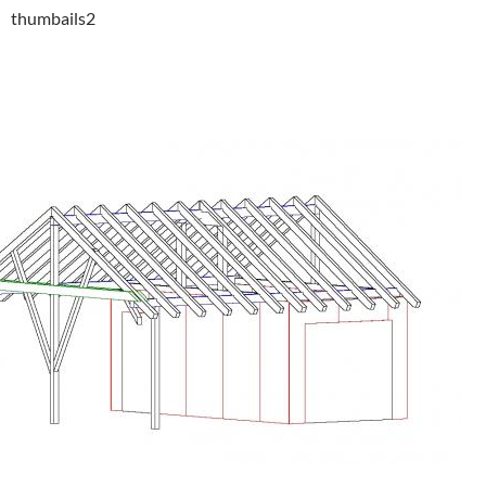
thumbails2