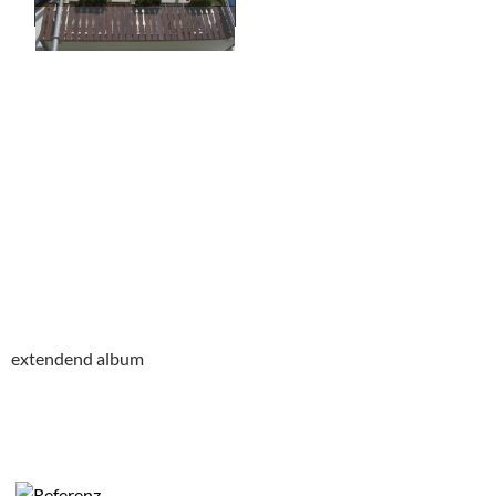
extendend album