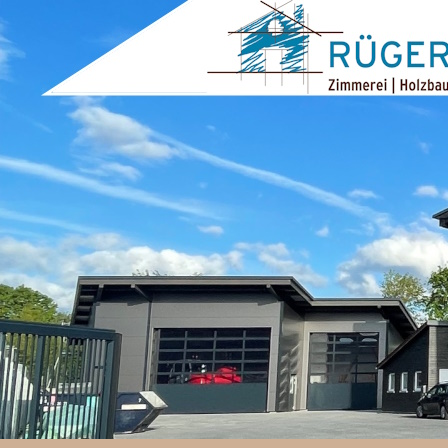
ZUM INHALT SPRINGEN