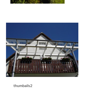
thumbails2