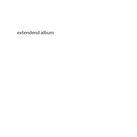
extendend album