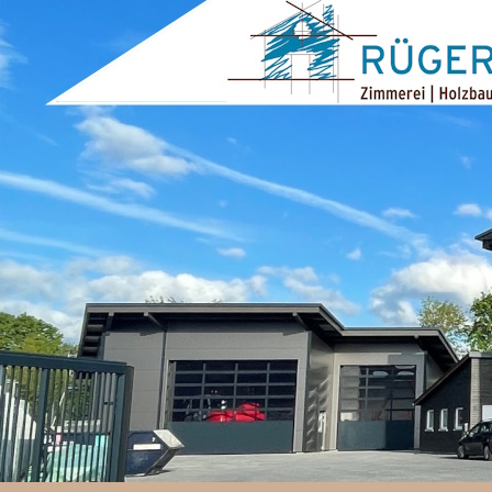
ZUM INHALT SPRINGEN