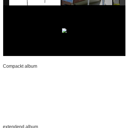
Compackt album
extendend album