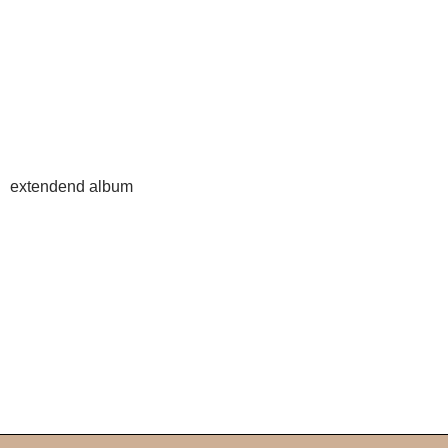
extendend album