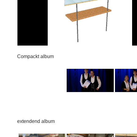
Compackt album
extendend album