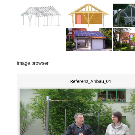
image browser
Referenz_Anbau_01