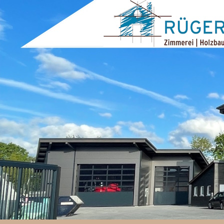
ZUM INHALT SPRINGEN