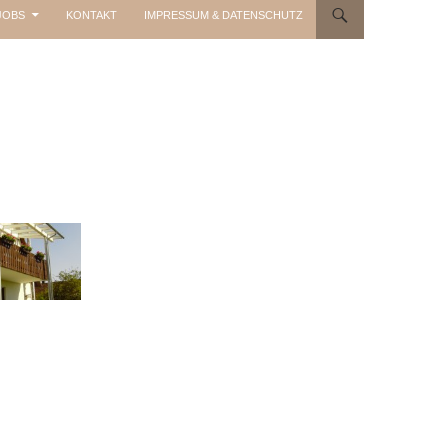
JOBS
KONTAKT
IMPRESSUM & DATENSCHUTZ