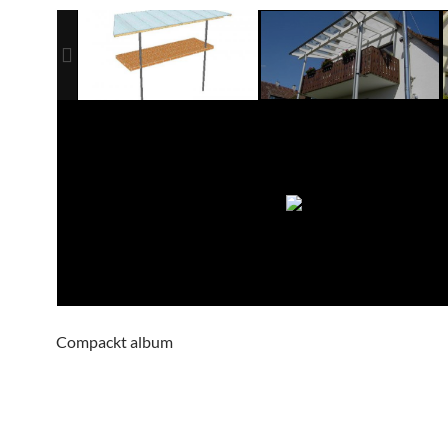
Compackt album