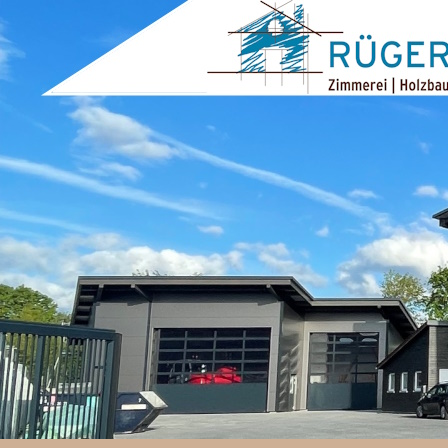
ZUM INHALT SPRINGEN