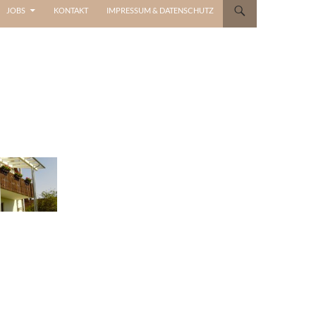
JOBS
KONTAKT
IMPRESSUM & DATENSCHUTZ