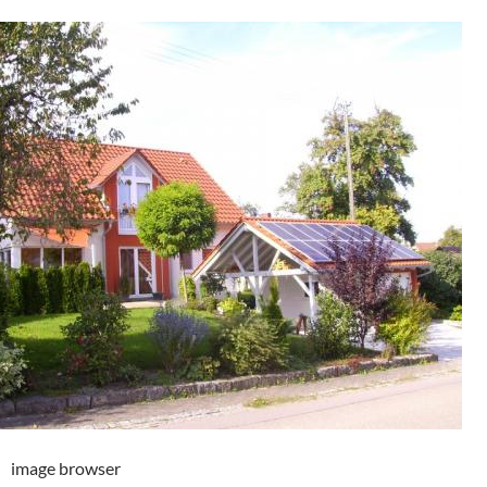
image browser