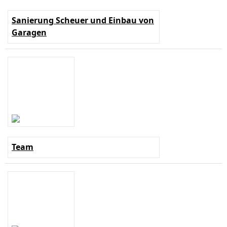
Sanierung Scheuer und Einbau von
Garagen
Team