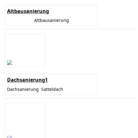
Altbausanierung
Altbausanierung
Dachsanierung1
Dachsanierung Satteldach