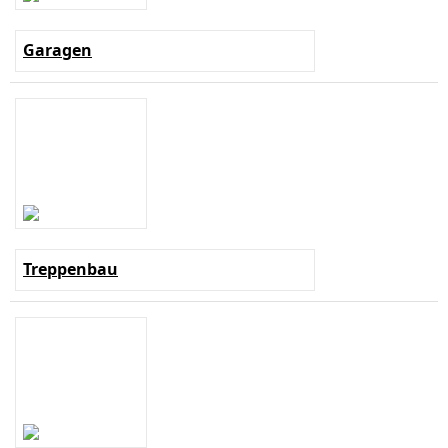
Garagen
Treppenbau