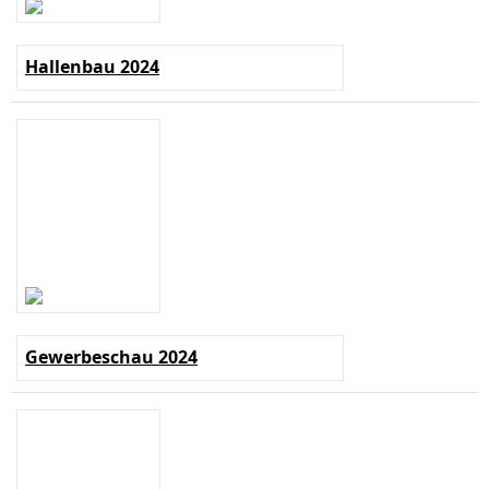
Hallenbau 2024
Gewerbeschau 2024