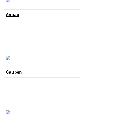
Anbau
Gauben