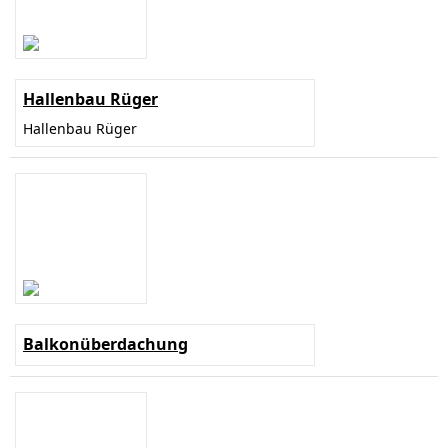
Hallenbau Rüger
Hallenbau Rüger
Balkonüberdachung