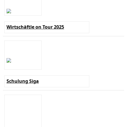
Wirtschäftle on Tour 2025
Schulung Siga