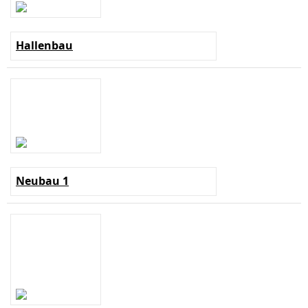
Hallenbau
Neubau 1