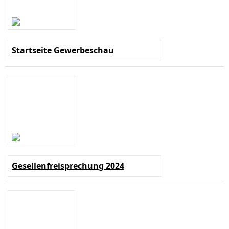
Startseite Gewerbeschau
Gesellenfreisprechung 2024