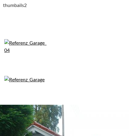
thumbails2