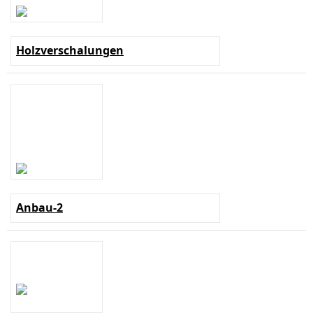
Holzverschalungen
Anbau-2