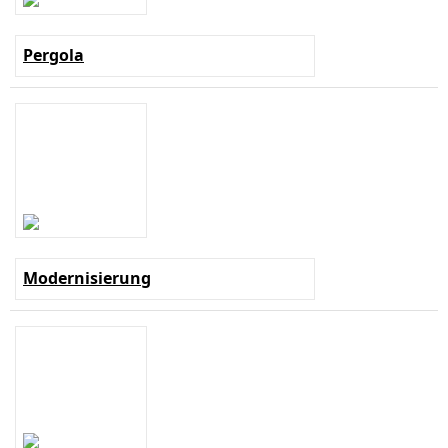
Pergola
Modernisierung