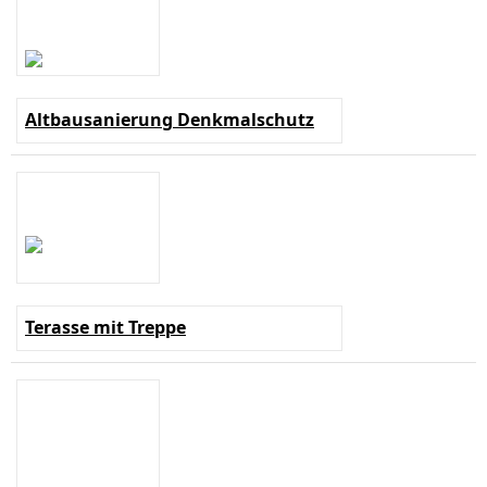
Altbausanierung Denkmalschutz
Terasse mit Treppe