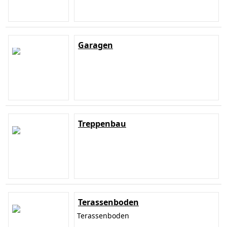
Garagen
Treppenbau
Terassenboden
Terassenboden