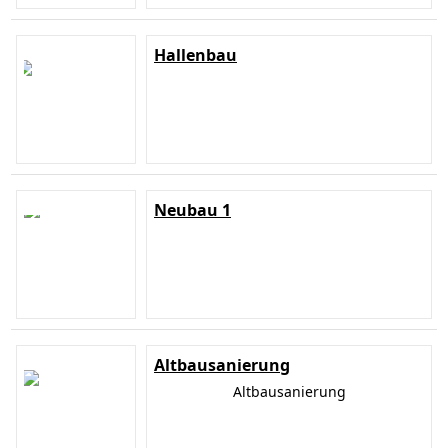
Hallenbau
Neubau 1
Altbausanierung
Altbausanierung