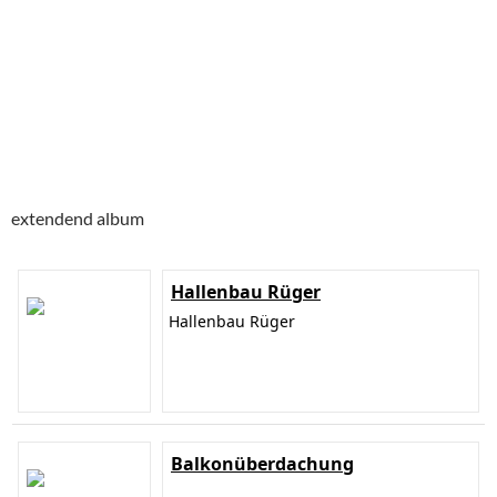
extendend album
Hallenbau Rüger
Hallenbau Rüger
Balkonüberdachung