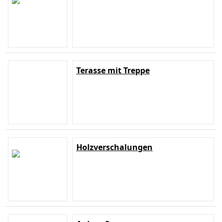
Terasse mit Treppe
Holzverschalungen