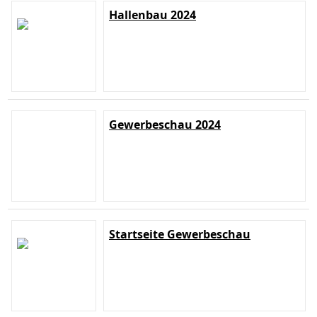
Hallenbau 2024
Gewerbeschau 2024
Startseite Gewerbeschau