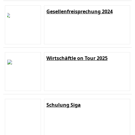
Gesellenfreisprechung 2024
Wirtschäftle on Tour 2025
Schulung Siga