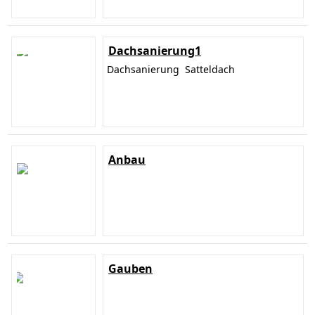
Dachsanierung1
Dachsanierung Satteldach
Anbau
Gauben