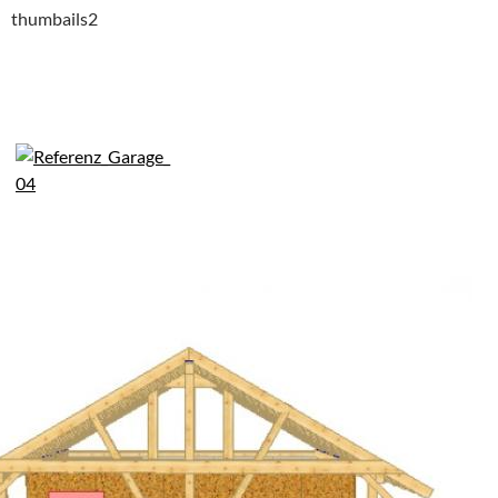
thumbails2