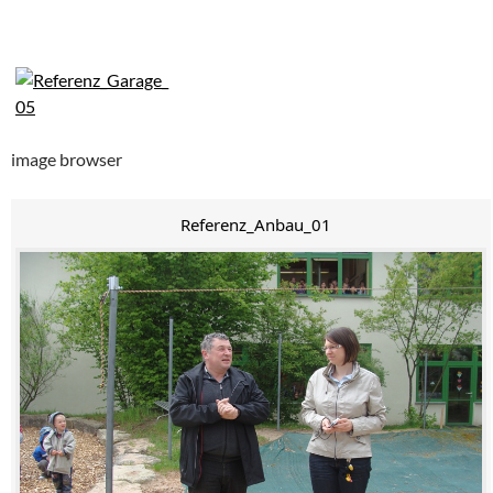
image browser
Referenz_Anbau_01