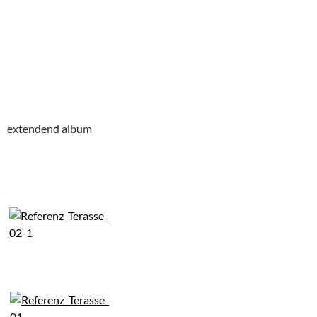
extendend album