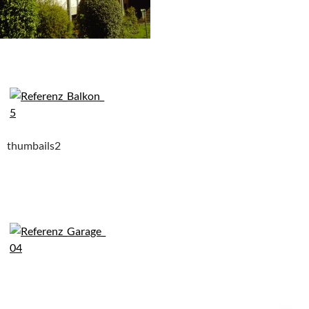
thumbails2