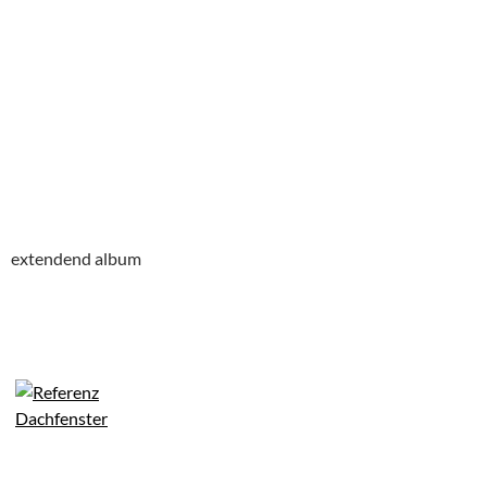
extendend album