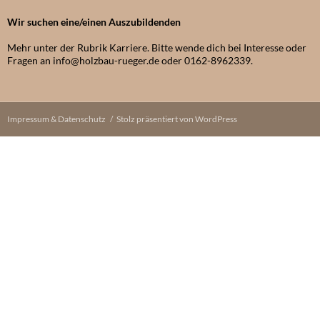
Wir suchen eine/einen Auszubildenden
Mehr unter der Rubrik Karriere. Bitte wende dich bei Interesse oder
Fragen an info@holzbau-rueger.de oder 0162-8962339.
Impressum & Datenschutz
Stolz präsentiert von WordPress