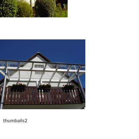
thumbails2