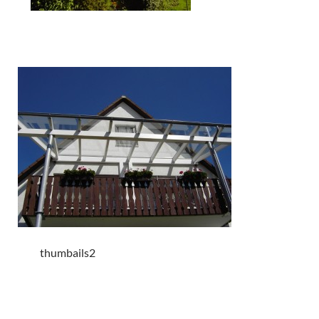
thumbails2