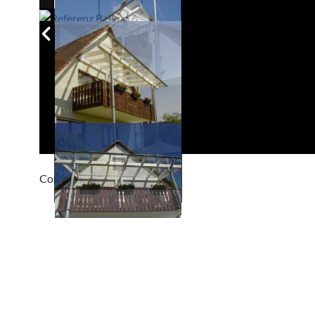
Compackt album