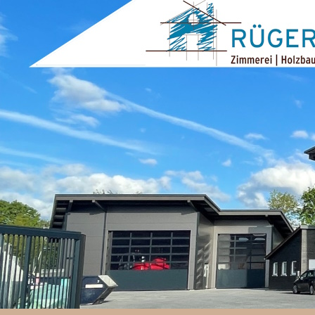
ZUM INHALT SPRINGEN