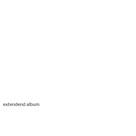
extendend album