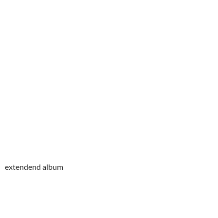
extendend album