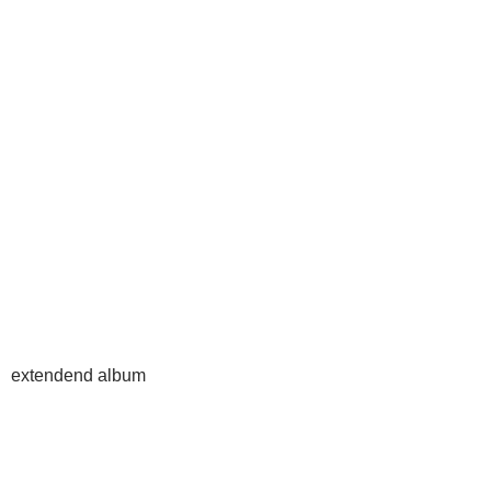
extendend album