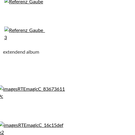
extendend album