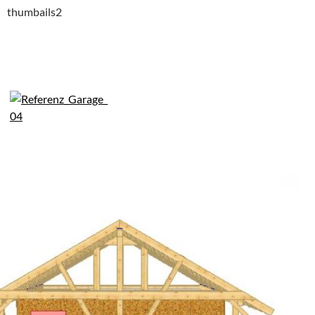
thumbails2