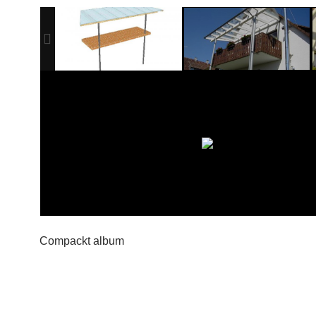
Compackt album