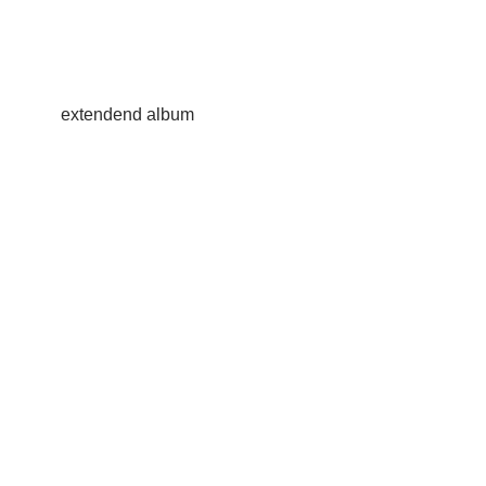
extendend album