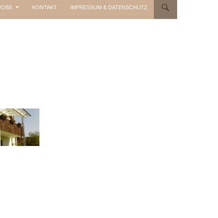
JOBS
KONTAKT
IMPRESSUM & DATENSCHUTZ