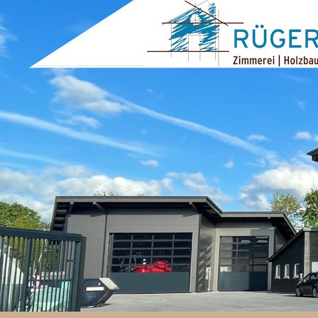
ZUM INHALT SPRINGEN