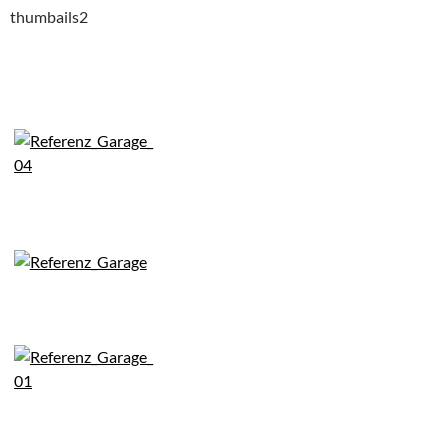
thumbails2