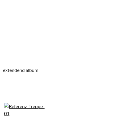
extendend album