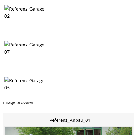
image browser
Referenz_Anbau_01